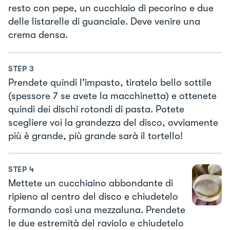
resto con pepe, un cucchiaio di pecorino e due
delle listarelle di guanciale. Deve venire una
crema densa.
STEP
3
Prendete quindi l’impasto, tiratelo bello sottile
(spessore 7 se avete la macchinetta) e ottenete
quindi dei dischi rotondi di pasta. Potete
scegliere voi la grandezza del disco, ovviamente
più è grande, più grande sarà il tortello!
STEP
4
Mettete un cucchiaino abbondante di
ripieno al centro del disco e chiudetelo
formando così una mezzaluna. Prendete
le due estremità del raviolo e chiudetelo