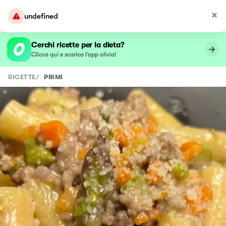
undefined
Cerchi ricette per la dieta?
Clicca qui e scarica l’app olivia!
RICETTE
/
PRIMI