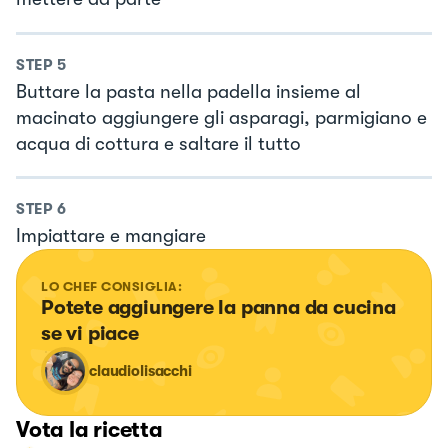
STEP
5
Buttare la pasta nella padella insieme al
macinato aggiungere gli asparagi, parmigiano e
acqua di cottura e saltare il tutto
STEP
6
Impiattare e mangiare
LO CHEF CONSIGLIA:
Potete aggiungere la panna da cucina 
se vi piace
claudiolisacchi
Vota la ricetta