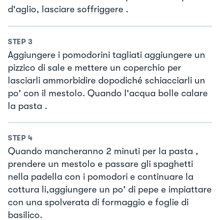
d'aglio, lasciare soffriggere .
STEP
3
Aggiungere i pomodorini tagliati aggiungere un
pizzico di sale e mettere un coperchio per
lasciarli ammorbidire dopodiché schiacciarli un
po' con il mestolo. Quando l'acqua bolle calare
la pasta .
STEP
4
Quando mancheranno 2 minuti per la pasta ,
prendere un mestolo e passare gli spaghetti
nella padella con i pomodori e continuare la
cottura li,aggiungere un po' di pepe e impiattare
con una spolverata di formaggio e foglie di
basilico.