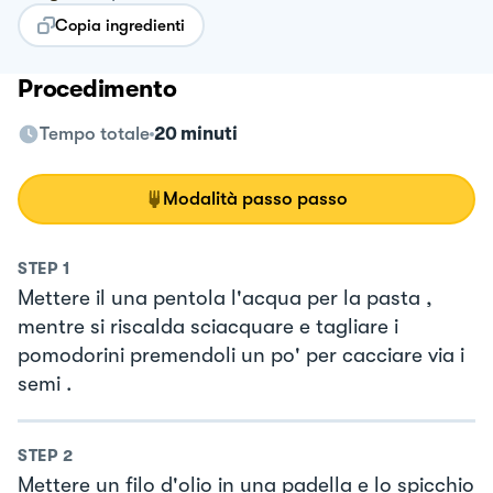
Copia ingredienti
Procedimento
Tempo totale
20 minuti
Modalità passo passo
STEP
1
Mettere il una pentola l'acqua per la pasta ,
mentre si riscalda sciacquare e tagliare i
pomodorini premendoli un po' per cacciare via i
semi .
STEP
2
Mettere un filo d'olio in una padella e lo spicchio