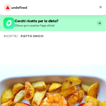
undefined
Cerchi ricette per la dieta?
Clicca qui e scarica l’app olivia!
RICETTE
/
PIATTO UNICO