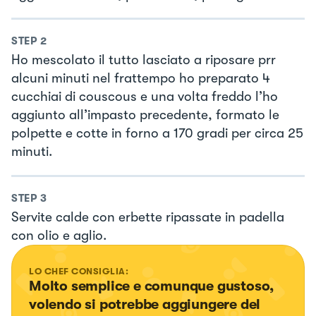
STEP
2
Ho mescolato il tutto lasciato a riposare prr
alcuni minuti nel frattempo ho preparato 4
cucchiai di couscous e una volta freddo l’ho
aggiunto all’impasto precedente, formato le
polpette e cotte in forno a 170 gradi per circa 25
minuti.
STEP
3
Servite calde con erbette ripassate in padella
con olio e aglio.
LO CHEF CONSIGLIA:
Molto semplice e comunque gustoso, 
volendo si potrebbe aggiungere del 