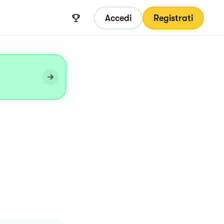
Accedi
Registrati