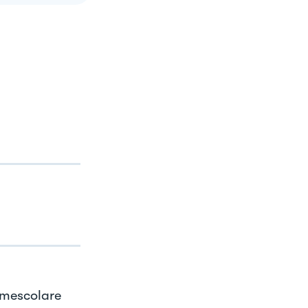
 mescolare