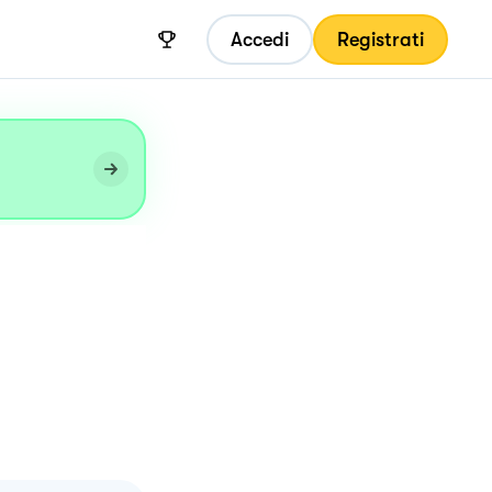
Accedi
Registrati