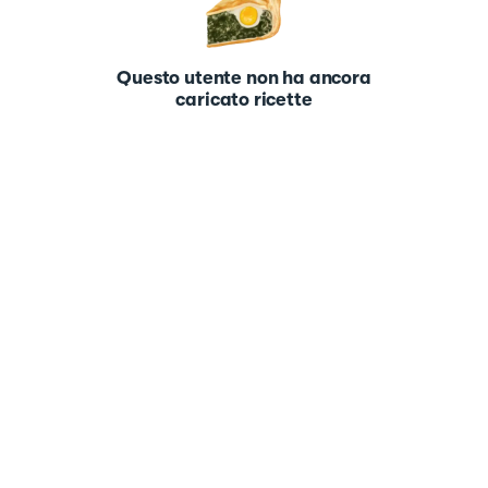
Questo utente non ha ancora
caricato ricette