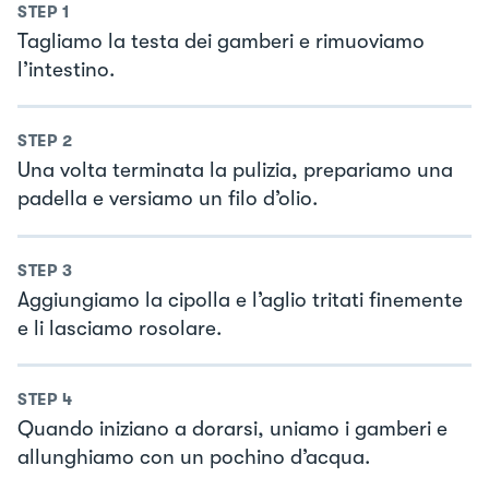
STEP
1
Tagliamo la testa dei gamberi e rimuoviamo
l’intestino.
STEP
2
Una volta terminata la pulizia, prepariamo una
padella e versiamo un filo d’olio.
STEP
3
Aggiungiamo la cipolla e l’aglio tritati finemente
e li lasciamo rosolare.
STEP
4
Quando iniziano a dorarsi, uniamo i gamberi e
allunghiamo con un pochino d’acqua.