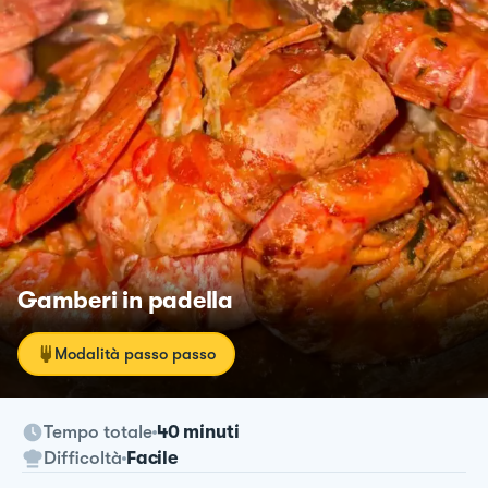
Gamberi in padella
Modalità passo passo
Tempo totale
40 minuti
Difficoltà
Facile