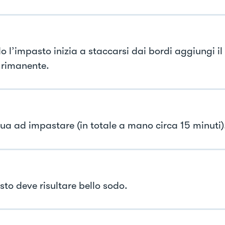
l’impasto inizia a staccarsi dai bordi aggiungi il s
rimanente.
ua ad impastare (in totale a mano circa 15 minuti)
sto deve risultare bello sodo.