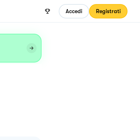
Accedi
Registrati