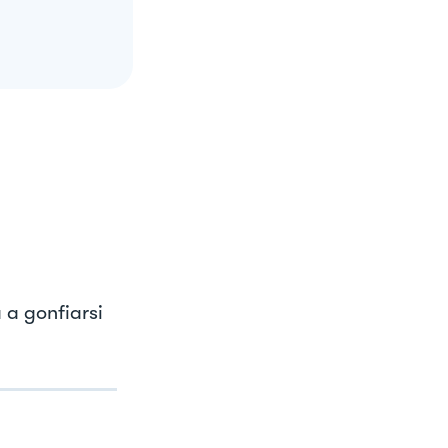
 a gonfiarsi