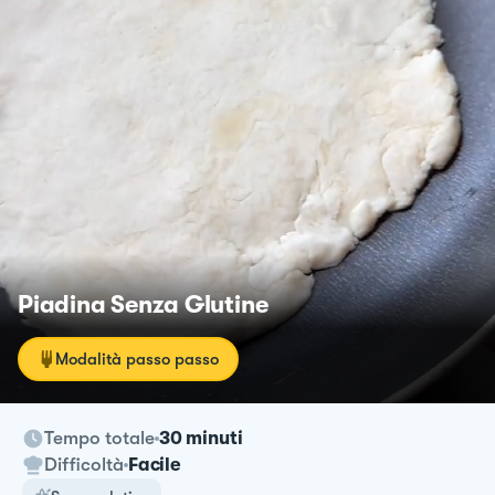
Piadina Senza Glutine
Modalità passo passo
Tempo totale
30 minuti
Difficoltà
Facile