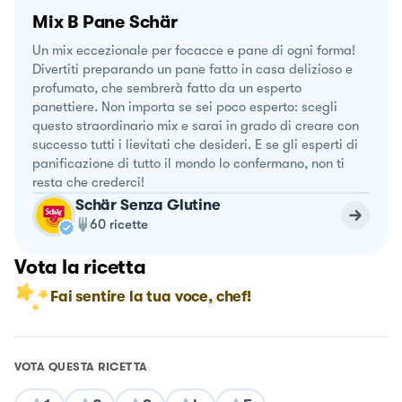
Mix B Pane Schär
Un mix eccezionale per focacce e pane di ogni forma!
Divertiti preparando un pane fatto in casa delizioso e
profumato, che sembrerà fatto da un esperto
panettiere. Non importa se sei poco esperto: scegli
questo straordinario mix e sarai in grado di creare con
successo tutti i lievitati che desideri. E se gli esperti di
panificazione di tutto il mondo lo confermano, non ti
resta che crederci!
Schär Senza Glutine
60
ricette
Vota la ricetta
Fai sentire la tua voce, chef!
VOTA QUESTA RICETTA