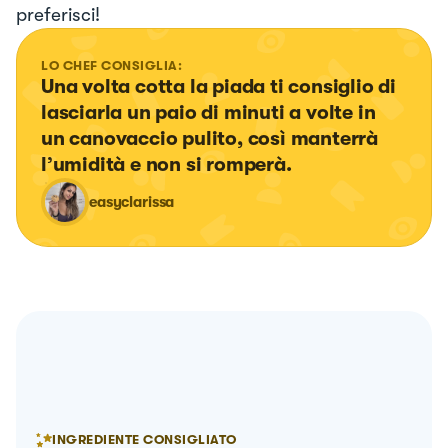
preferisci!
LO CHEF CONSIGLIA:
Una volta cotta la piada ti consiglio di 
lasciarla un paio di minuti a volte in 
un canovaccio pulito, così manterrà 
l’umidità e non si romperà.
easyclarissa
INGREDIENTE CONSIGLIATO