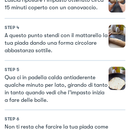
15 minuti coperto con un canovaccio.
STEP
4
A questo punto stendi con il mattarello la
tua piada dando una forma circolare
abbastanza sottile.
STEP
5
Qua ci in padella calda antiaderente
qualche minuto per lato, girando di tanto
in tanto quando vedi che l’impasto inizia
a fare delle bolle.
STEP
6
Non ti resta che farcire la tua piada come