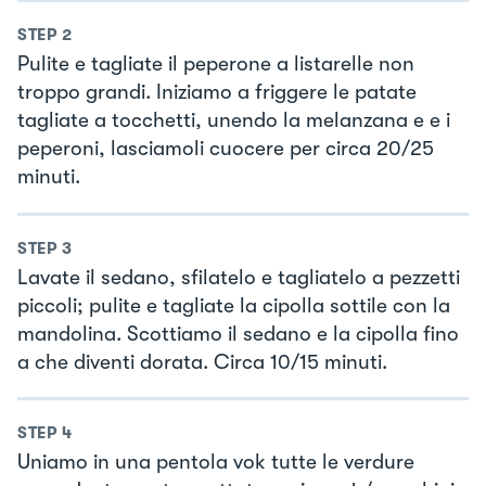
STEP
2
Pulite e tagliate il peperone a listarelle non
troppo grandi. Iniziamo a friggere le patate
tagliate a tocchetti, unendo la melanzana e e i
peperoni, lasciamoli cuocere per circa 20/25
minuti.
STEP
3
Lavate il sedano, sfilatelo e tagliatelo a pezzetti
piccoli; pulite e tagliate la cipolla sottile con la
mandolina. Scottiamo il sedano e la cipolla fino
a che diventi dorata. Circa 10/15 minuti.
STEP
4
Uniamo in una pentola vok tutte le verdure