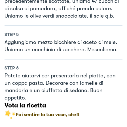
precedentemente scottate, uniamo 4/ cucchiai
di salsa di pomodoro, affiché prenda colore.
Uniamo le olive verdi snoocciolate, il sale q.b.
STEP
5
Aggiungiamo mezzo bicchiere di aceto di mele.
Uniamo un cucchiaio di zucchero. Mescoliamo.
STEP
6
Potete aiutarvi per presentarla nel piatto, con
un coppa pasta. Decorare con lamelle di
mandorla e un ciuffetto di sedano. Buon
appetito.
Vota la ricetta
Fai sentire la tua voce, chef!