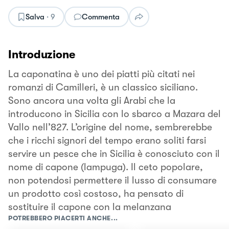
Salva
·
9
Commenta
Introduzione
La caponatina è uno dei piatti più citati nei
romanzi di Camilleri, è un classico siciliano.
Sono ancora una volta gli Arabi che la
introducono in Sicilia con lo sbarco a Mazara del
Vallo nell’827. L’origine del nome, sembrerebbe
che i ricchi signori del tempo erano soliti farsi
servire un pesce che in Sicilia è conosciuto con il
nome di capone (lampuga). Il ceto popolare,
non potendosi permettere il lusso di consumare
un prodotto così costoso, ha pensato di
sostituire il capone con la melanzana
POTREBBERO PIACERTI ANCHE...