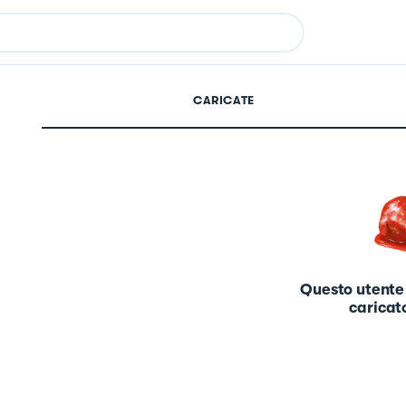
CARICATE
Questo utente
caricato