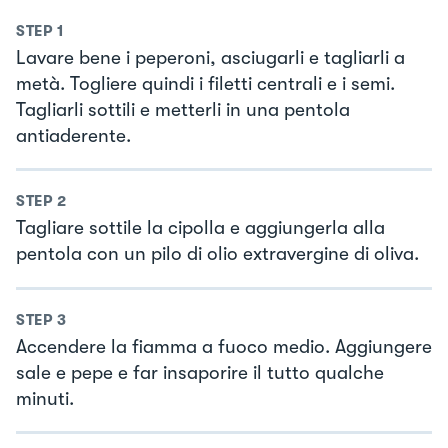
STEP
1
Lavare bene i peperoni, asciugarli e tagliarli a
metà. Togliere quindi i filetti centrali e i semi.
Tagliarli sottili e metterli in una pentola
antiaderente.
STEP
2
Tagliare sottile la cipolla e aggiungerla alla
pentola con un pilo di olio extravergine di oliva.
STEP
3
Accendere la fiamma a fuoco medio. Aggiungere
sale e pepe e far insaporire il tutto qualche
minuti.