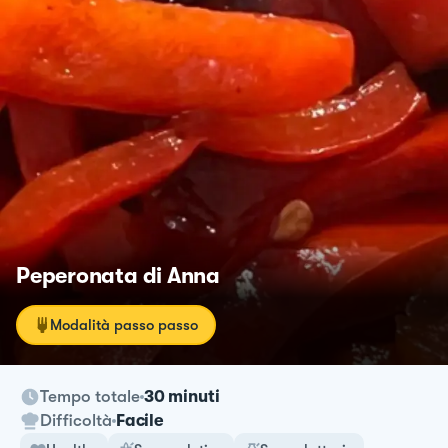
Peperonata di Anna
Modalità passo passo
Tempo totale
30 minuti
Difficoltà
Facile