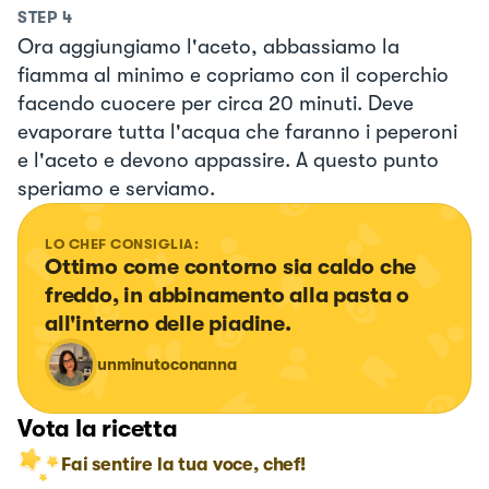
STEP
4
Ora aggiungiamo l'aceto, abbassiamo la
fiamma al minimo e copriamo con il coperchio
facendo cuocere per circa 20 minuti. Deve
evaporare tutta l'acqua che faranno i peperoni
e l'aceto e devono appassire. A questo punto
speriamo e serviamo.
LO CHEF CONSIGLIA:
Ottimo come contorno sia caldo che 
freddo, in abbinamento alla pasta o 
all'interno delle piadine.
unminutoconanna
Vota la ricetta
Fai sentire la tua voce, chef!