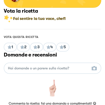
Vota la ricetta
Fai sentire la tua voce, chef!
VOTA QUESTA RICETTA
1
2
3
4
5
Domande e recensioni
Commenta la ricetta: fai una domanda o complimentati! 😋