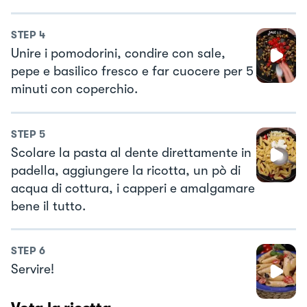
STEP
4
Unire i pomodorini, condire con sale,
pepe e basilico fresco e far cuocere per 5
minuti con coperchio.
STEP
5
Scolare la pasta al dente direttamente in
padella, aggiungere la ricotta, un pò di
acqua di cottura, i capperi e amalgamare
bene il tutto.
STEP
6
Servire!