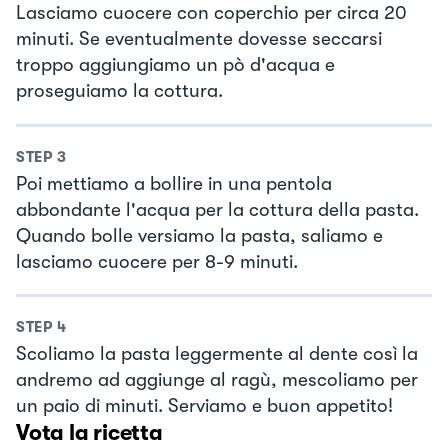
Lasciamo cuocere con coperchio per circa 20
minuti. Se eventualmente dovesse seccarsi
troppo aggiungiamo un pò d'acqua e
proseguiamo la cottura.
STEP
3
Poi mettiamo a bollire in una pentola
abbondante l'acqua per la cottura della pasta.
Quando bolle versiamo la pasta, saliamo e
lasciamo cuocere per 8-9 minuti.
STEP
4
Scoliamo la pasta leggermente al dente così la
andremo ad aggiunge al ragù, mescoliamo per
un paio di minuti. Serviamo e buon appetito!
Vota la ricetta