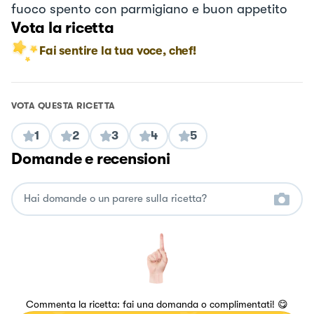
fuoco spento con parmigiano e buon appetito
Vota la ricetta
Fai sentire la tua voce, chef!
VOTA QUESTA RICETTA
1
2
3
4
5
Domande e recensioni
Commenta la ricetta: fai una domanda o complimentati! 😋