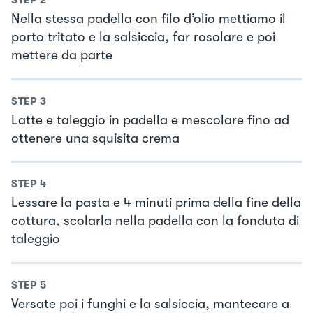
STEP
2
Nella stessa padella con filo d’olio mettiamo il
porto tritato e la salsiccia, far rosolare e poi
mettere da parte
STEP
3
Latte e taleggio in padella e mescolare fino ad
ottenere una squisita crema
STEP
4
Lessare la pasta e 4 minuti prima della fine della
cottura, scolarla nella padella con la fonduta di
taleggio
STEP
5
Versate poi i funghi e la salsiccia, mantecare a