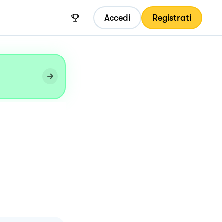
Accedi
Registrati