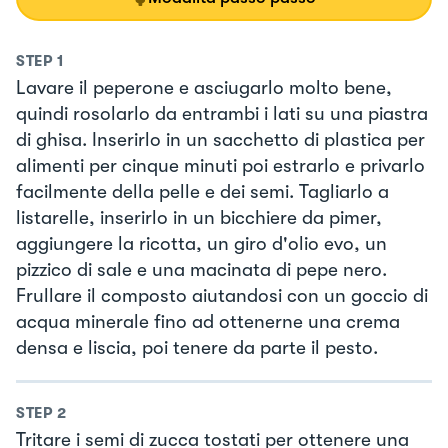
STEP
1
Lavare il peperone e asciugarlo molto bene,
quindi rosolarlo da entrambi i lati su una piastra
di ghisa. Inserirlo in un sacchetto di plastica per
alimenti per cinque minuti poi estrarlo e privarlo
facilmente della pelle e dei semi. Tagliarlo a
listarelle, inserirlo in un bicchiere da pimer,
aggiungere la ricotta, un giro d'olio evo, un
pizzico di sale e una macinata di pepe nero.
Frullare il composto aiutandosi con un goccio di
acqua minerale fino ad ottenerne una crema
densa e liscia, poi tenere da parte il pesto.
STEP
2
Tritare i semi di zucca tostati per ottenere una