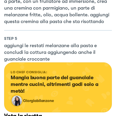
a parte, con un frullatore ad immersione, crea
una cremina con parmigiano, un parte di
melanzane fritte, olio, acqua bollente. aggiungi
questa cremina alla pasta che sta risottando
STEP
5
aggiungi le restati melanzane alla pasta e
concludi la cottura aggiungendo anche il
guanciale croccante
LO CHEF CONSIGLIA:
Mangia buona parte del guanciale 
mentre cucini, altrimenti godi solo a 
metà!
Giorgiabilanzone
Vota la ricetta