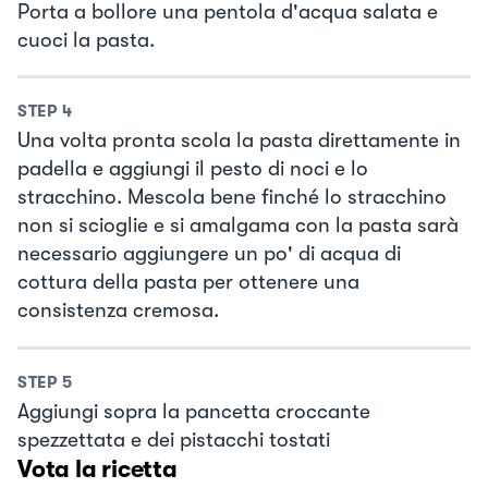
Porta a bollore una pentola d'acqua salata e
cuoci la pasta.
STEP
4
Una volta pronta scola la pasta direttamente in
padella e aggiungi il pesto di noci e lo
stracchino. Mescola bene finché lo stracchino
non si scioglie e si amalgama con la pasta sarà
necessario aggiungere un po' di acqua di
cottura della pasta per ottenere una
consistenza cremosa.
STEP
5
Aggiungi sopra la pancetta croccante
spezzettata e dei pistacchi tostati
Vota la ricetta