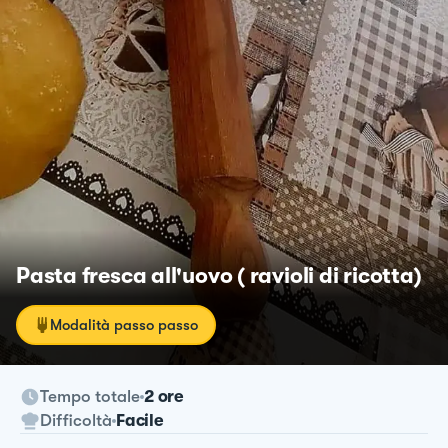
Pasta fresca all'uovo ( ravioli di ricotta)
Modalità passo passo
Tempo totale
2 ore
Difficoltà
Facile