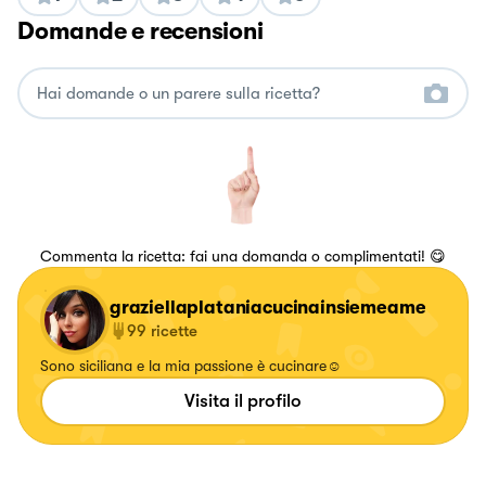
Domande e recensioni
Commenta la ricetta: fai una domanda o complimentati! 😋
graziellaplataniacucinainsiemeame
99
ricette
Sono siciliana e la mia passione è cucinare☺️
Visita il profilo