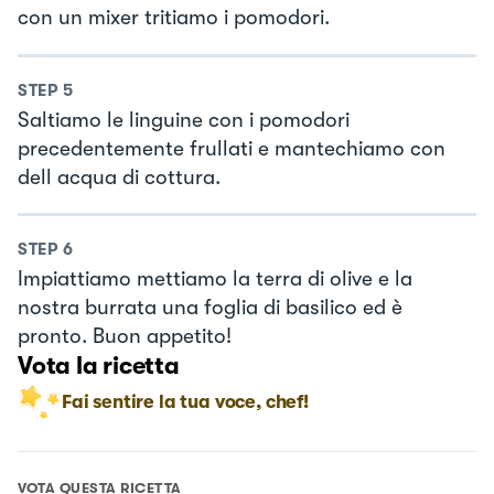
con un mixer tritiamo i pomodori.
STEP
5
Saltiamo le linguine con i pomodori
precedentemente frullati e mantechiamo con
dell acqua di cottura.
STEP
6
Impiattiamo mettiamo la terra di olive e la
nostra burrata una foglia di basilico ed è
pronto. Buon appetito!
Vota la ricetta
Fai sentire la tua voce, chef!
VOTA QUESTA RICETTA