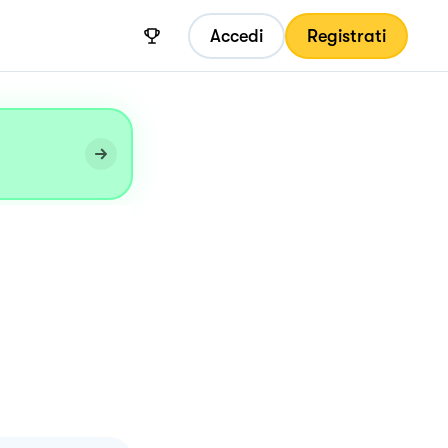
Accedi
Registrati