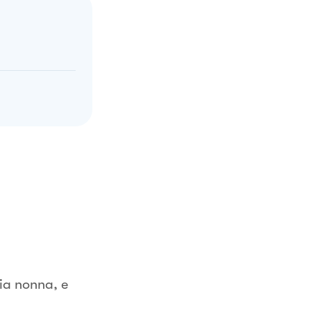
ia nonna, e