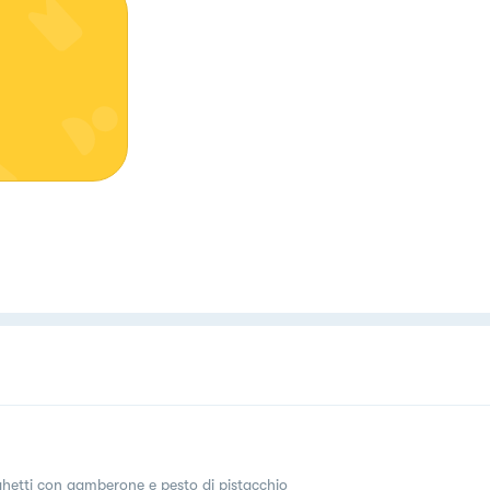
hetti con gamberone e pesto di pistacchio