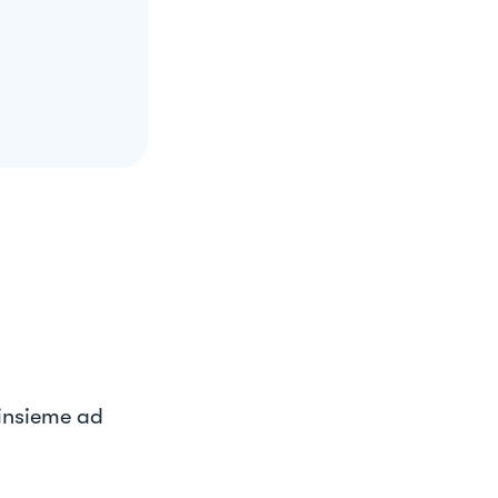
 insieme ad