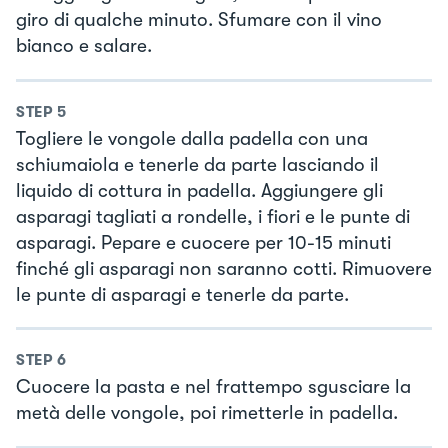
giro di qualche minuto. Sfumare con il vino
bianco e salare.
STEP
5
Togliere le vongole dalla padella con una
schiumaiola e tenerle da parte lasciando il
liquido di cottura in padella. Aggiungere gli
asparagi tagliati a rondelle, i fiori e le punte di
asparagi. Pepare e cuocere per 10-15 minuti
finché gli asparagi non saranno cotti. Rimuovere
le punte di asparagi e tenerle da parte.
STEP
6
Cuocere la pasta e nel frattempo sgusciare la
metà delle vongole, poi rimetterle in padella.