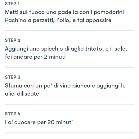
STEP
1
Metti sul fuoco una padella con i pomodorini
Pachino a pezzetti, l'olio, e fai appassire
STEP
2
Aggiungi uno spicchio di aglio tritato, e il sale,
fai andare per 2 minuti
STEP
3
Sfuma con un po' di vino bianco e aggiungi le
alici diliscate
STEP
4
Fai cuocere per 20 minuti