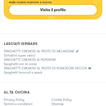
dalle nostre mamme e nonne
Visita il profilo
LASCIATI ISPIRARE
SPAGHETTI CREMOSI AL PESTO DI MELANZANE 🍆
Tortelloni super veloci
SPAGHETTI CREMOSI AI PEPERONI
Spaghetti con le cozze
SPAGHETTI CREMOSI AL PESTO DI POMODORI SECCHI ❤️
Spaghetti broccoli e speck
AL.TA CUCINA
Privacy Policy
Cookie Policy
Termini e condizioni
Sitemap