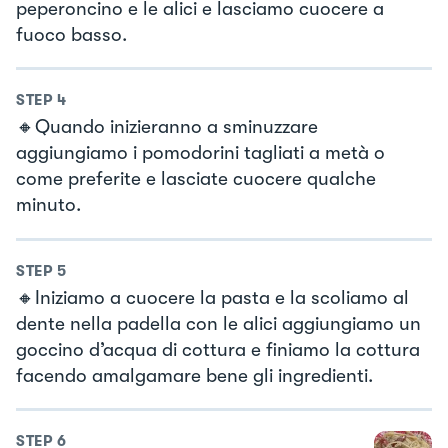
peperoncino e le alici e lasciamo cuocere a
fuoco basso.
STEP
4
🔸Quando inizieranno a sminuzzare
aggiungiamo i pomodorini tagliati a metà o
come preferite e lasciate cuocere qualche
minuto.
STEP
5
🔸Iniziamo a cuocere la pasta e la scoliamo al
dente nella padella con le alici aggiungiamo un
goccino d’acqua di cottura e finiamo la cottura
facendo amalgamare bene gli ingredienti.
STEP
6