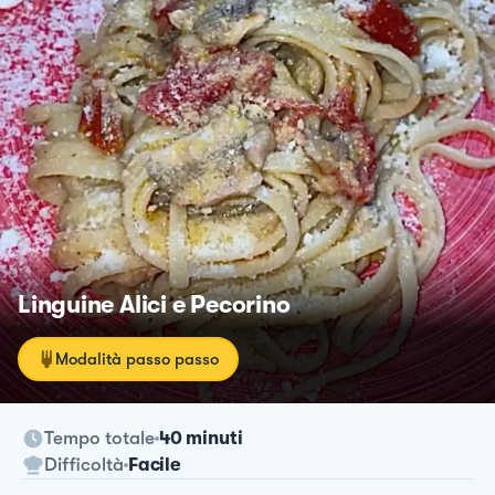
Linguine Alici e Pecorino
Modalità passo passo
Tempo totale
40 minuti
Difficoltà
Facile