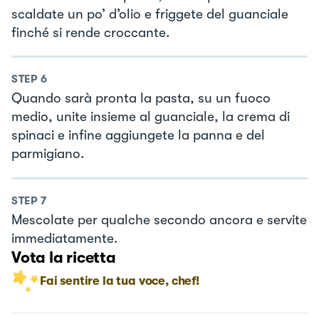
scaldate un po’ d’olio e friggete del guanciale
finché si rende croccante.
STEP
6
Quando sarà pronta la pasta, su un fuoco
medio, unite insieme al guanciale, la crema di
spinaci e infine aggiungete la panna e del
parmigiano.
STEP
7
Mescolate per qualche secondo ancora e servite
immediatamente.
Vota la ricetta
Fai sentire la tua voce, chef!