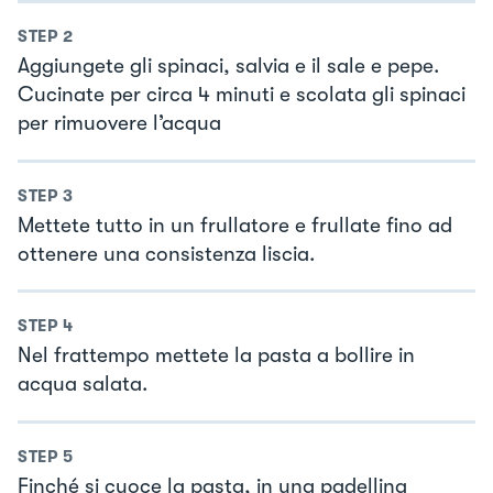
STEP
2
Aggiungete gli spinaci, salvia e il sale e pepe.
Cucinate per circa 4 minuti e scolata gli spinaci
per rimuovere l’acqua
STEP
3
Mettete tutto in un frullatore e frullate fino ad
ottenere una consistenza liscia.
STEP
4
Nel frattempo mettete la pasta a bollire in
acqua salata.
STEP
5
Finché si cuoce la pasta, in una padellina