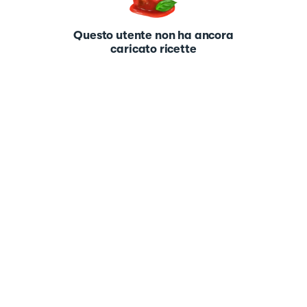
Questo utente non ha ancora
caricato ricette