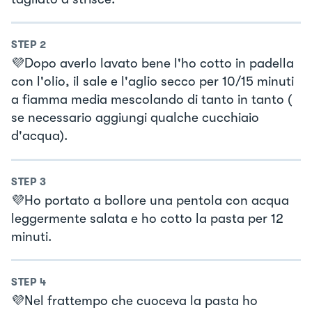
STEP
2
💜Dopo averlo lavato bene l'ho cotto in padella
con l'olio, il sale e l'aglio secco per 10/15 minuti
a fiamma media mescolando di tanto in tanto (
se necessario aggiungi qualche cucchiaio
d'acqua).
STEP
3
💜Ho portato a bollore una pentola con acqua
leggermente salata e ho cotto la pasta per 12
minuti.
STEP
4
💜Nel frattempo che cuoceva la pasta ho