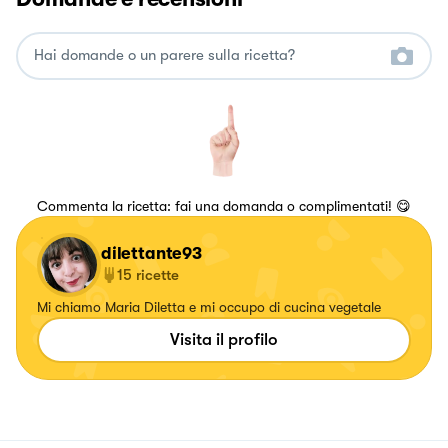
Commenta la ricetta: fai una domanda o complimentati! 😋
dilettante93
15
ricette
Mi chiamo Maria Diletta e mi occupo di cucina vegetale
Visita il profilo