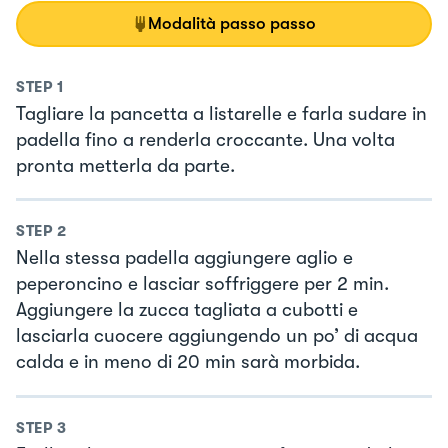
Modalità passo passo
STEP
1
Tagliare la pancetta a listarelle e farla sudare in
padella fino a renderla croccante. Una volta
pronta metterla da parte.
STEP
2
Nella stessa padella aggiungere aglio e
peperoncino e lasciar soffriggere per 2 min.
Aggiungere la zucca tagliata a cubotti e
lasciarla cuocere aggiungendo un po’ di acqua
calda e in meno di 20 min sarà morbida.
STEP
3