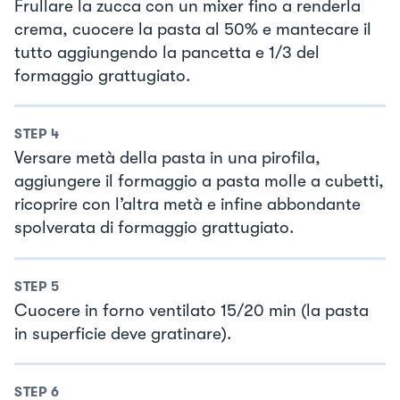
Frullare la zucca con un mixer fino a renderla
crema, cuocere la pasta al 50% e mantecare il
tutto aggiungendo la pancetta e 1/3 del
formaggio grattugiato.
STEP
4
Versare metà della pasta in una pirofila,
aggiungere il formaggio a pasta molle a cubetti,
ricoprire con l’altra metà e infine abbondante
spolverata di formaggio grattugiato.
STEP
5
Cuocere in forno ventilato 15/20 min (la pasta
in superficie deve gratinare).
STEP
6