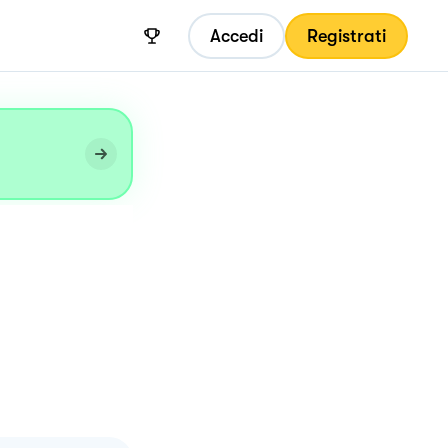
Accedi
Registrati