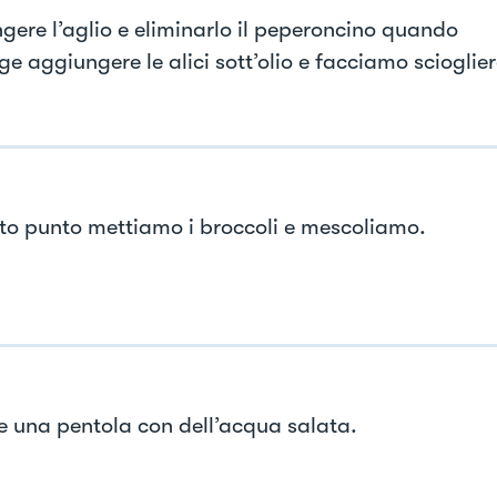
gere l’aglio e eliminarlo il peperoncino quando
ge aggiungere le alici sott’olio e facciamo scioglier
to punto mettiamo i broccoli e mescoliamo.
e una pentola con dell’acqua salata.