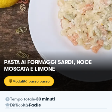
PASTA AI FORMAGGI SARDI, NOCE
MOSCATA E LIMONE
Modalità passo passo
Tempo totale
30 minuti
Difficoltà
Facile