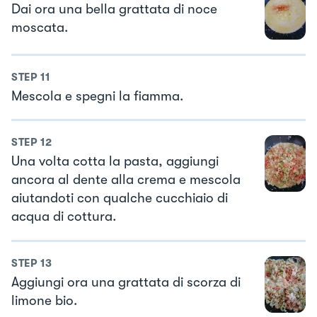
Dai ora una bella grattata di noce
moscata.
STEP
11
Mescola e spegni la fiamma.
STEP
12
Una volta cotta la pasta, aggiungi
ancora al dente alla crema e mescola
aiutandoti con qualche cucchiaio di
acqua di cottura.
STEP
13
Aggiungi ora una grattata di scorza di
limone bio.