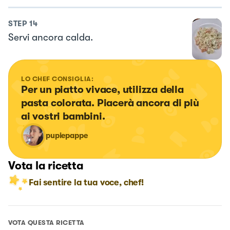
STEP
14
Servi ancora calda.
LO CHEF CONSIGLIA:
Per un piatto vivace, utilizza della 
pasta colorata. Piacerà ancora di più 
ai vostri bambini.
pupiepappe
Vota la ricetta
Fai sentire la tua voce, chef!
VOTA QUESTA RICETTA