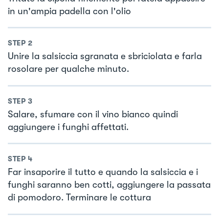
in un'ampia padella con l'olio
STEP
2
Unire la salsiccia sgranata e sbriciolata e farla
rosolare per qualche minuto.
STEP
3
Salare, sfumare con il vino bianco quindi
aggiungere i funghi affettati.
STEP
4
Far insaporire il tutto e quando la salsiccia e i
funghi saranno ben cotti, aggiungere la passata
di pomodoro. Terminare le cottura