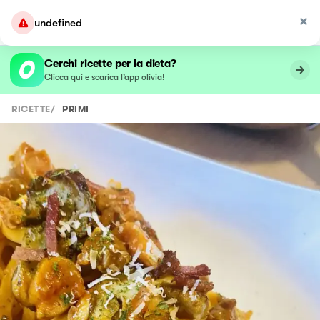
undefined
Cerchi ricette per la dieta?
Clicca qui e scarica l’app olivia!
RICETTE
/
PRIMI