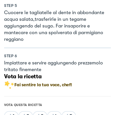
STEP
5
Cuocere le tagliatelle al dente in abbondante
acqua salata,trasferirle in un tegame
aggiungendo del sugo. Far insaporire e
mantecare con una spolverata di parmigiano
reggiano
STEP
6
Impiattare e servire aggiungendo prezzemolo
tritato finemente
Vota la ricetta
Fai sentire la tua voce, chef!
VOTA QUESTA RICETTA