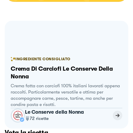
INGREDIENTE CONSIGLIATO
Crema Di Carciofi Le Conserve Della
Nonna
Crema fatta con carciofi 100% italiani lavorati appena
raccolti. Particolarmente versatile e ottima per
accompagnare carne, pesce, tartine, ma anche per
condire pasta e risotti.
Le Conserve della Nonna
72
ricette
Vota la ricetta