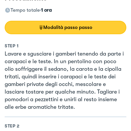
Tempo totale
1 ora
Modalità passo passo
STEP
1
Lavare e sgusciare i gamberi tenendo da parte i
carapaci e le teste. In un pentolino con poco
olio soffriggere il sedano, la carota e la cipolla
tritati, quindi inserire i carapaci e le teste dei
gamberi private degli occhi, mescolare e
lasciare tostare per qualche minuto. Tagliare i
pomodori a pezzettini e unirli al resto insieme
alle erbe aromatiche tritate.
STEP
2