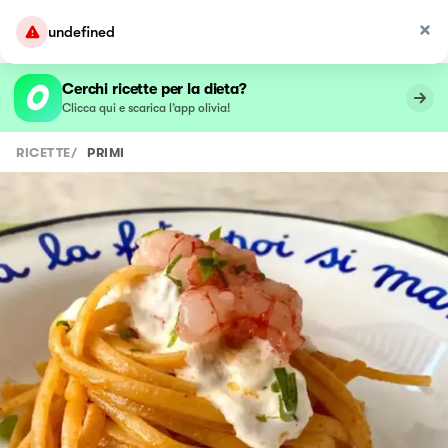
undefined
Cerchi ricette per la dieta?
Clicca qui e scarica l’app olivia!
RICETTE
/
PRIMI