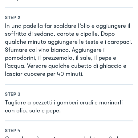
STEP
2
In una padella far scaldare l’olio e aggiungere il
soffritto di sedano, carote e cipolle. Dopo
qualche minuto aggiungere le teste e i carapaci.
Sfumare col vino bianco. Aggiungere i
pomodorini, il prezzemolo, il sale, il pepe e
l’acqua. Versare qualche cubetto di ghiaccio e
lasciar cuocere per 40 minuti.
STEP
3
Tagliare a pezzetti i gamberi crudi e marinarli
con olio, sale e pepe.
STEP
4