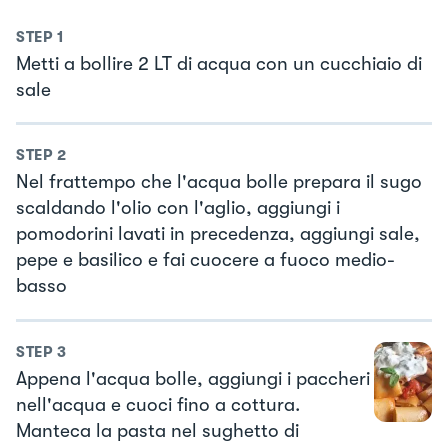
STEP
1
Metti a bollire 2 LT di acqua con un cucchiaio di
sale
STEP
2
Nel frattempo che l'acqua bolle prepara il sugo
scaldando l'olio con l'aglio, aggiungi i
pomodorini lavati in precedenza, aggiungi sale,
pepe e basilico e fai cuocere a fuoco medio-
basso
STEP
3
Appena l'acqua bolle, aggiungi i paccheri
nell'acqua e cuoci fino a cottura.
Manteca la pasta nel sughetto di