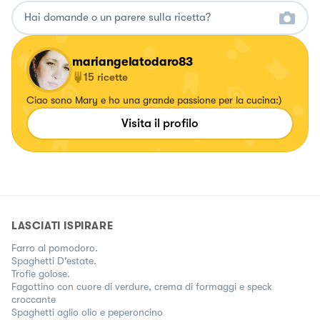
mariangelatodaro83
15
ricette
Ciao sono Mary e ho una grande passione per la cucina:)
Visita il profilo
LASCIATI ISPIRARE
Farro al pomodoro.
Spaghetti D'estate.
Trofie golose.
Fagottino con cuore di verdure, crema di formaggi e speck
croccante
Spaghetti aglio olio e peperoncino