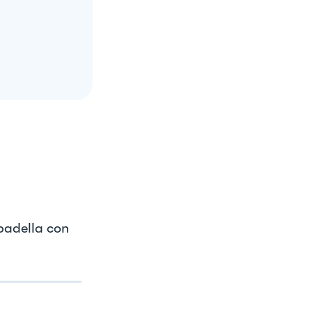
 padella con