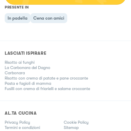
PRESENTE IN
In padella
Cena con amici
LASCIATI ISPIRARE
Risotto ai funghi
La Carbonara del Dagno
Carbonara
Risotto con crema di patate e pane croccante
Pasta e fagioli di mamma
Fusilli con crema di friarielli e salame croccante
AL.TA CUCINA
Privacy Policy
Cookie Policy
Termini e condizioni
Sitemap