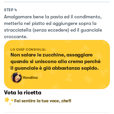
STEP
4
Amalgamare bene la pasta ed il condimento,
metterla nel piatto ed aggiungere sopra la
stracciatella (senza eccedere) ed il guanciale
croccante.
LO CHEF CONSIGLIA:
Non salare le zucchine, assaggiare 
quando si uniscono alla crema perché 
il guanciale è già abbastanza sapido.
Vavalina
Vota la ricetta
Fai sentire la tua voce, chef!