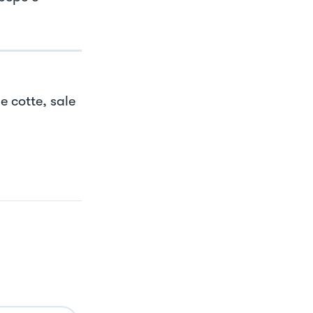
e cotte, sale