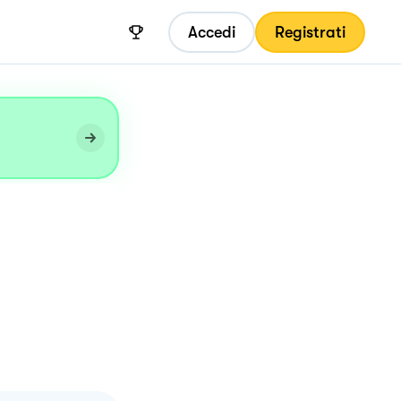
Accedi
Registrati