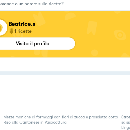
Beatrice.s
1
ricette
Visita il profilo
Mezze maniche ai formaggi con fiori di zucca e prosciutto cotto
Stro
Riso alla Cantonese in Vasocottura
salsi
Ling