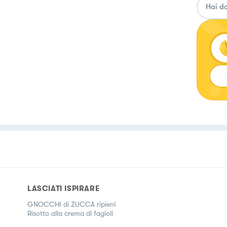
LASCIATI ISPIRARE
GNOCCHI di ZUCCA ripieni
Risotto alla crema di fagioli