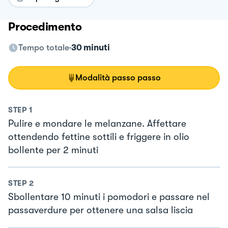
Procedimento
Tempo totale
30 minuti
Modalità passo passo
STEP
1
Pulire e mondare le melanzane. Affettare
ottendendo fettine sottili e friggere in olio
bollente per 2 minuti
STEP
2
Sbollentare 10 minuti i pomodori e passare nel
passaverdure per ottenere una salsa liscia