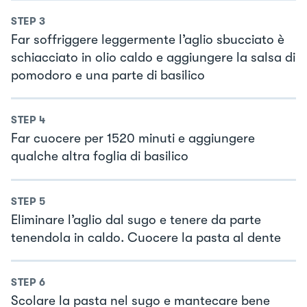
STEP
3
Far soffriggere leggermente l’aglio sbucciato è
schiacciato in olio caldo e aggiungere la salsa di
pomodoro e una parte di basilico
STEP
4
Far cuocere per 1520 minuti e aggiungere
qualche altra foglia di basilico
STEP
5
Eliminare l’aglio dal sugo e tenere da parte
tenendola in caldo. Cuocere la pasta al dente
STEP
6
Scolare la pasta nel sugo e mantecare bene