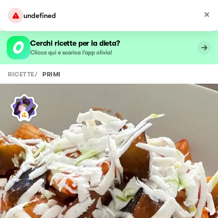
undefined
Cerchi ricette per la dieta?
Clicca qui e scarica l’app olivia!
RICETTE
/
PRIMI