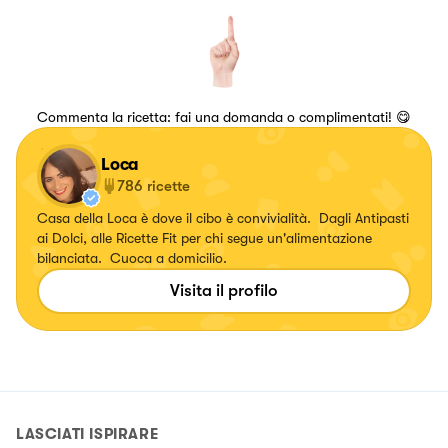
Commenta la ricetta: fai una domanda o complimentati! 😋
Loca
786
ricette
Casa della Loca è dove il cibo è convivialità. Dagli Antipasti
ai Dolci, alle Ricette Fit per chi segue un'alimentazione
bilanciata. Cuoca a domicilio.
Visita il profilo
LASCIATI ISPIRARE