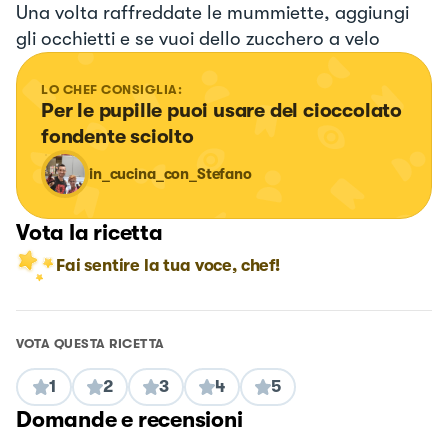
Una volta raffreddate le mummiette, aggiungi
gli occhietti e se vuoi dello zucchero a velo
LO CHEF CONSIGLIA:
Per le pupille puoi usare del cioccolato 
fondente sciolto
in_cucina_con_Stefano
Vota la ricetta
Fai sentire la tua voce, chef!
VOTA QUESTA RICETTA
1
2
3
4
5
Domande e recensioni