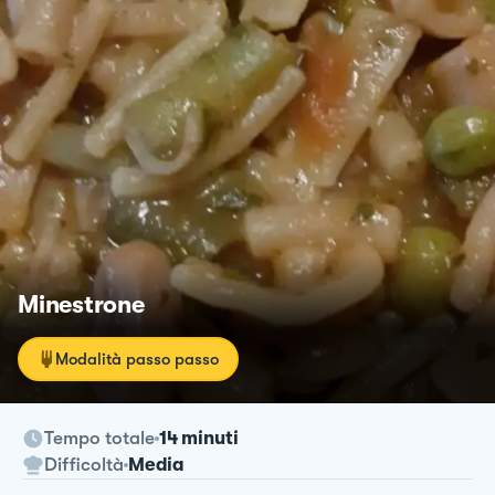
Minestrone
Modalità passo passo
Tempo totale
14 minuti
Difficoltà
Media