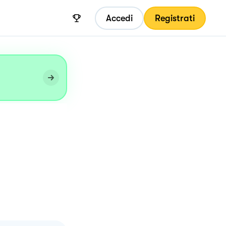
Accedi
Registrati