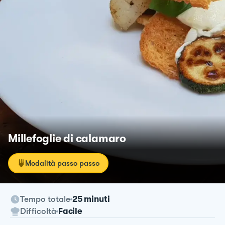
Millefoglie di calamaro
Modalità passo passo
Tempo totale
25 minuti
Difficoltà
Facile