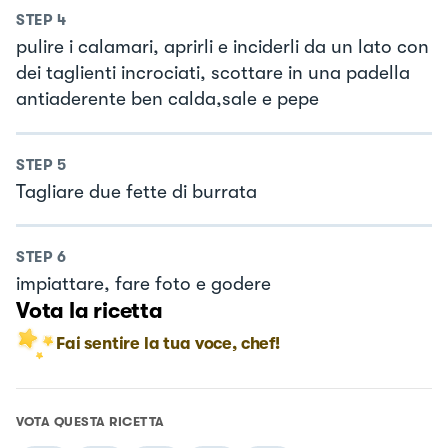
STEP
4
pulire i calamari, aprirli e inciderli da un lato con
dei taglienti incrociati, scottare in una padella
antiaderente ben calda,sale e pepe
STEP
5
Tagliare due fette di burrata
STEP
6
impiattare, fare foto e godere
Vota la ricetta
Fai sentire la tua voce, chef!
VOTA QUESTA RICETTA