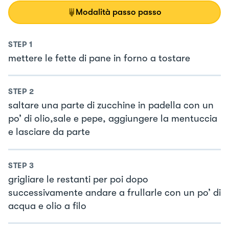
Modalità passo passo
STEP
1
mettere le fette di pane in forno a tostare
STEP
2
saltare una parte di zucchine in padella con un
po’ di olio,sale e pepe, aggiungere la mentuccia
e lasciare da parte
STEP
3
grigliare le restanti per poi dopo
successivamente andare a frullarle con un po’ di
acqua e olio a filo