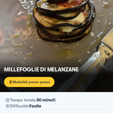
MILLEFOGLIE DI MELANZANE
Modalità passo passo
Tempo totale
30 minuti
Difficoltà
Facile